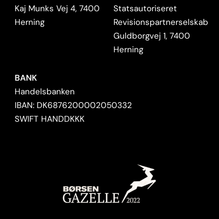
Kaj Munks Vej 4, 7400
Statsautoriseret
Herning
Revisionspartnerselskab
Guldborgvej 1, 7400
Herning
BANK
Handelsbanken
IBAN: DK6876200002050332
SWIFT HANDDKKK