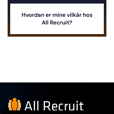
Hvordan er mine vilkår hos
All Recruit?