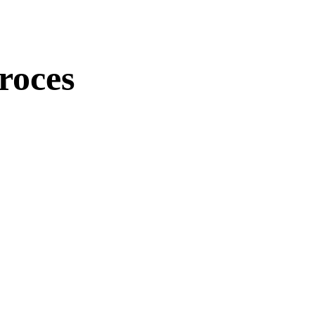
roces