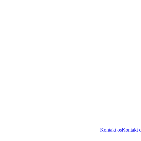
Kontakt os
Kontakt 